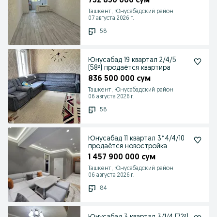
752 850 000 сум
Ташкент, Юнусабадский район
07 августа 2026 г.
58
Юнусабад 19 квартал 2/4/5
(58²) продаётся квартира
836 500 000 сум
Ташкент, Юнусабадский район
06 августа 2026 г.
58
Юнусабад 11 квартал 3*4/4/10
продаётся новостройка
1 457 900 000 сум
Ташкент, Юнусабадский район
06 августа 2026 г.
84